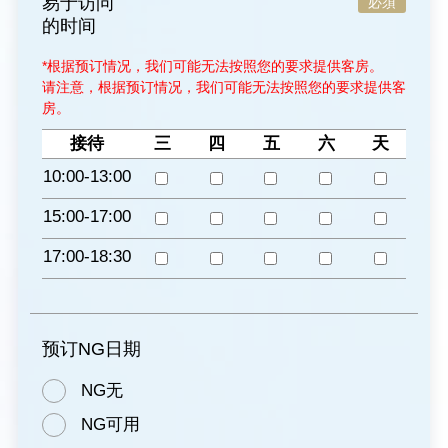
易于访问
必須
的时间
*根据预订情况，我们可能无法按照您的要求提供客房。
请注意，根据预订情况，我们可能无法按照您的要求提供客
房。
接待
三
四
五
六
天
10:00-13:00
15:00-17:00
17:00-18:30
预订NG日期
NG无
NG可用