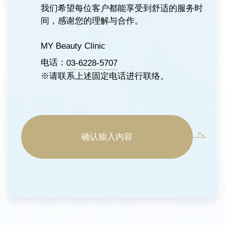
我们希望每位客户都能享受到舒适的服务时
间，感谢您的理解与合作。
MY Beauty Clinic
电话：
03-6228-5707
※请联系上述固定电话进行联络。