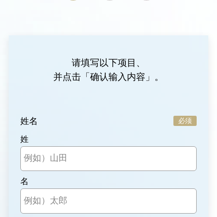
请填写以下项目、
并点击「确认输入内容」。
姓名
必须
姓
名