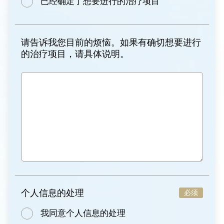
已经确定了想要进行的治疗项目
请告诉我您目前的烦恼。如果有确切想要进行
的治疗项目，请具体说明。
个人信息的处理
必须
我同意个人信息的处理