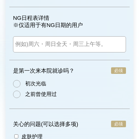
NG日程表详情
※仅适用于有NG日期的用户
是第一次来本院就诊吗？
必须
初次光临
之前曾使用过
关心的问题
(可以选择多项)
必须
皮肤护理