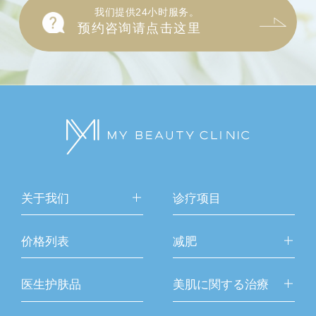
我们提供24小时服务。
预约咨询请点击这里
关于我们
诊疗项目
价格列表
减肥
医生护肤品
美肌に関する治療