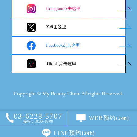
Instagram点击这里
X点击这里
Facebook点击这里
Tiktok 点击这里
Copyright © My Beauty Clinic Allrights Reserved.
03-6228-5707
WEB预约
(24h)
接待：10:00~18:00
LINE预约
(24h)