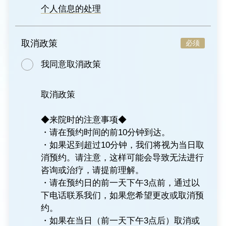
个人信息的处理
取消政策
必须
我同意取消政策
取消政策
◆来院时的注意事项◆
・请在预约时间的前10分钟到达。
・如果迟到超过10分钟，我们将视为当日取
消预约。请注意，这样可能会导致无法进行
咨询或治疗，请提前理解。
・请在预约日的前一天下午3点前，通过以
下电话联系我们，如果您希望更改或取消预
约。
・如果在当日（前一天下午3点后）取消或