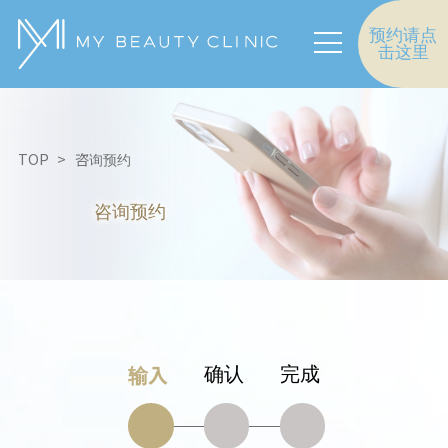
预约请点
击这里
TOP
咨询预约
咨询预约
输入
确认
完成