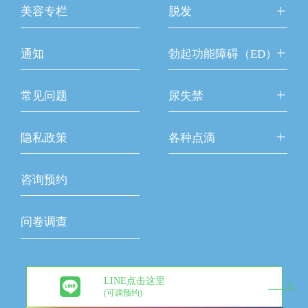
美容专栏
脱发
通知
勃起功能障碍（ED）
常见问题
尿失禁
隐私政策
各种点滴
咨询预约
问卷调查
LINE点击这里
(可调预约)