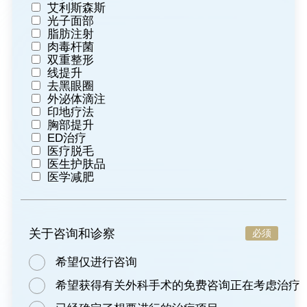
艾利斯森斯
光子面部
脂肪注射
肉毒杆菌
双重整形
线提升
去黑眼圈
外泌体滴注
印地疗法
胸部提升
ED治疗
医疗脱毛
医生护肤品
医学减肥
关于咨询和诊察
必须
希望仅进行咨询
希望获得有关外科手术的免费咨询正在考虑治疗