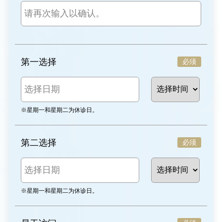
第一选择
必须
※星期一和星期二为休诊日。
第二选择
必须
※星期一和星期二为休诊日。